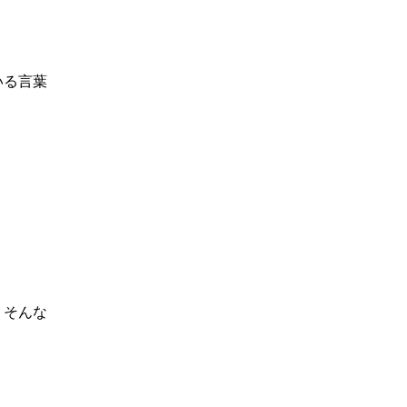
いる言葉
、そんな