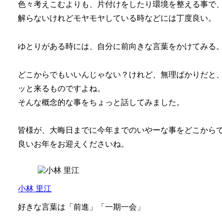
色々考えこむよりも、片付けをしたり環境を整える事で
解らないけれどモヤモヤしている時などには丁度良い。
ゆとりがある時には、自分に前向きな言葉をかけてみる
どこからでもいいんじゃない？けれど、無理ばかりだと
ッと来るものですよね。
そんな概念的な事をちょっと話してみました。
皆様が、大晦日までに今年までのいやーな事をどこから
良いお年をお迎えくださいね。
小林 里江
好きな言葉は「前進」「一期一会」