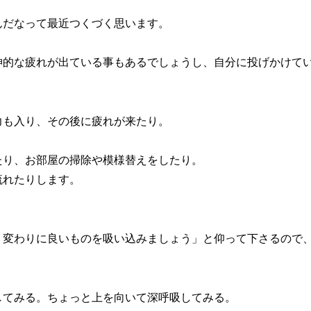
んだなって最近つくづく思います。
神的な疲れが出ている事もあるでしょうし、自分に投げかけて
力も入り、その後に疲れが来たり。
たり、お部屋の掃除や模様替えをしたり。
流れたりします。
、変わりに良いものを吸い込みましょう」と仰って下さるので
してみる。ちょっと上を向いて深呼吸してみる。