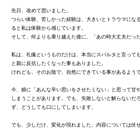
先日、改めて思いました。
つらい体験、苦しかった経験は、大きいとトラウマにな
ると私は体験から感じています。
そして、何よりも乗り越えた後に、「あの時大丈夫だっ
私は、礼儀というものだけは、本当にスパルタと言って
と親に反抗したくなった事もありました。
けれども、そのお陰で、自然にできている事があるよう
今、娘に「あんな辛い思いをさせたくない」と思って甘
しまうことがあります。でも、失敗しないと解らないだ
ず、どうしても口にしてしまいます。
でも、少しだけ、変化が現れました。内容については伏