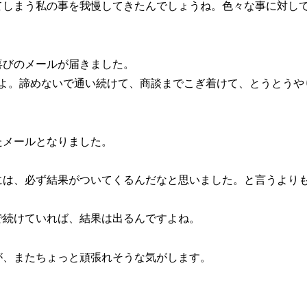
てしまう私の事を我慢してきたんでしょうね。色々な事に対し
喜びのメールが届きました。
たよ。諦めないで通い続けて、商談までこぎ着けて、とうとうや
たメールとなりました。
には、必ず結果がついてくるんだなと思いました。と言うより
で続けていれば、結果は出るんですよね。
が、またちょっと頑張れそうな気がします。