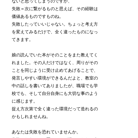
ないと思ってしまうのですが、
失敗＝次に繋がるものと思えば、その経験は
価値あるものですものね。
失敗したっていいじゃない。ちょっと考え方
を変えてみるだけで、全く違ったものになっ
てきます。
娘の読んでいた本がそのことをまた教えてく
れました。その人だけではなく、周りがその
ことを同じように受け止めてあげることで、
発言しやすい環境ができるんだよと、教室の
中の話しを書いてありましたが、職場でも学
校でも、そして自分自身にも大切な事のよう
に感じます。
捉え方次第で全く違った環境だって造れるの
かもしれませんね。
あなたは失敗を恐れていませんか。