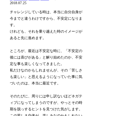
2018.07.25
チャレンジしている時は、本当に自分自身が
今までと違うわけですから、不安定になりま
す。
けれども、それを乗り越えた時のイメージが
あると先に進めます。
ところが、最近は不安定な時に、「不安定の
後には喜びがある」と解り始めたのか、不安
定な事も楽しくなってきました。
私だけなのかもしれませんが、その「苦しさ
も楽しい」と思えるようになっていた事に気
づいたのは、本当に最近です。
そのたびに、周りには申し訳ないほどネガテ
ィブになってしまうのですが、やっとその時
期を脱っするヒントを見つけた気がします。
この苦しさ自体が、楽しみなのかもしれない