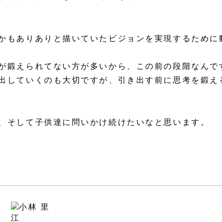
かもありありと描いていたビジョンを実現するために
が鍛えられてない方が多いから、この前の段階なんで
出していくのも大切ですが、引き出す前に思考を鍛え
、そして子供達に問いかけ続けたいなと思います。