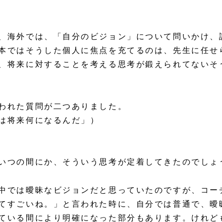
、海外では、「自分のビジョン」について問いかけ、
本ではそうした個人に焦点を充てるのは、先生に任せ
、将来に対することを考える思考が鍛えられてないそ
われた質問が二つありました。
は将来何になるんだ」）
いつの間にか、そういう思考が定着してきたのでしょ
中では曖昧なビジョンだと思っていたのですが、コー
てすごいね。」と言われた時に、自分では普通で、曖
ている間により明確になった部分もあります。けれど