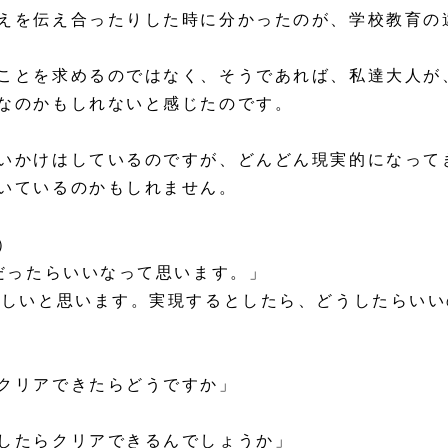
えを伝え合ったりした時に分かったのが、学校教育の
ことを求めるのではなく、そうであれば、私達大人が
なのかもしれないと感じたのです。
いかけはしているのですが、どんどん現実的になって
いているのかもしれません。
）
だったらいいなって思います。」
ほしいと思います。実現するとしたら、どうしたらいい
クリアできたらどうですか」
したらクリアできるんでしょうか」