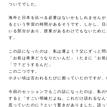
ついてでした。
海外と日本を比べる必要はないかもしれませんが
るという学習の時間があるそうです。しかし、日
いる部分があり、授業があるわけでもないために
す。
この話になったのは、私は運よく？父にずっと問
「お前は将来どうなりたいんだ」（たまに「お前
「で？どうするんだ」
この二つです。
小さい頃は言われるたびに困っていたのですが、
今回のセッションでもこの話になったのは、私の
すると「すごい明確だよね。これだけ語れるなん
思っていたのに？という驚きがありました。語っ