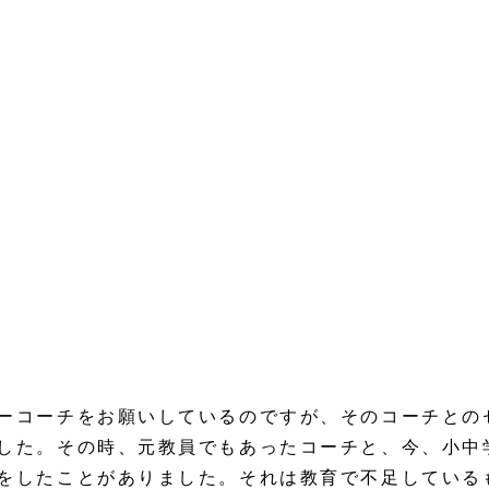
ーコーチをお願いしているのですが、そのコーチとの
した。その時、元教員でもあったコーチと、今、小中
をしたことがありました。それは教育で不足している