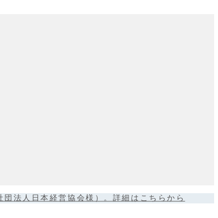
般社団法人日本経営協会様）。詳細はこちらから