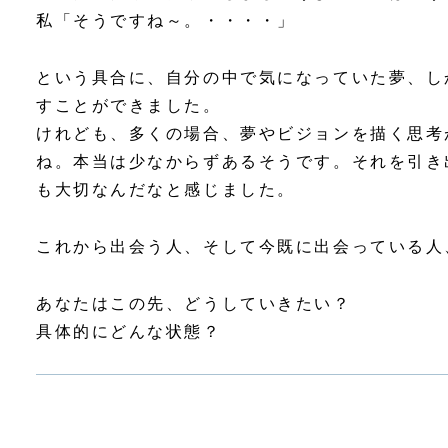
私「そうですね～。・・・・」
という具合に、自分の中で気になっていた夢、し
すことができました。
けれども、多くの場合、夢やビジョンを描く思考
ね。本当は少なからずあるそうです。それを引き
も大切なんだなと感じました。
これから出会う人、そして今既に出会っている人
あなたはこの先、どうしていきたい？
具体的にどんな状態？