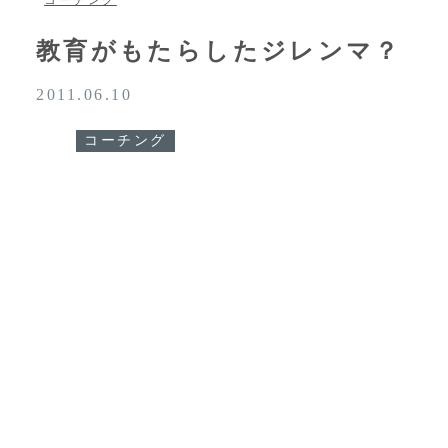
コーチング
教育がもたらしたジレンマ？
2011.06.10
コーチング