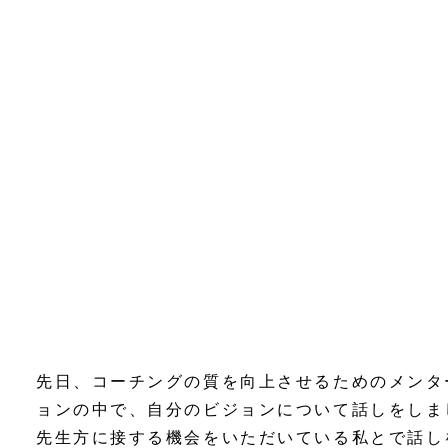
先日、コーチングの質を向上させるためのメンタ
ョンの中で、自分のビジョンについて話しをしま
先生方に接する機会をいただいている私とで話し