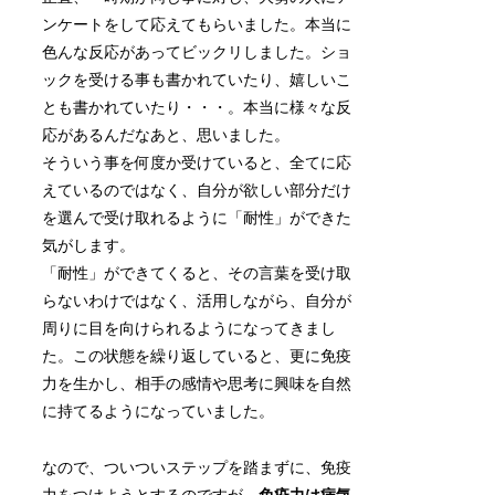
ンケートをして応えてもらいました。本当に
色んな反応があってビックリしました。ショ
ックを受ける事も書かれていたり、嬉しいこ
とも書かれていたり・・・。本当に様々な反
応があるんだなあと、思いました。
そういう事を何度か受けていると、全てに応
えているのではなく、自分が欲しい部分だけ
を選んで受け取れるように「耐性」ができた
気がします。
「耐性」ができてくると、その言葉を受け取
らないわけではなく、活用しながら、自分が
周りに目を向けられるようになってきまし
た。この状態を繰り返していると、更に免疫
力を生かし、相手の感情や思考に興味を自然
に持てるようになっていました。
なので、ついついステップを踏まずに、免疫