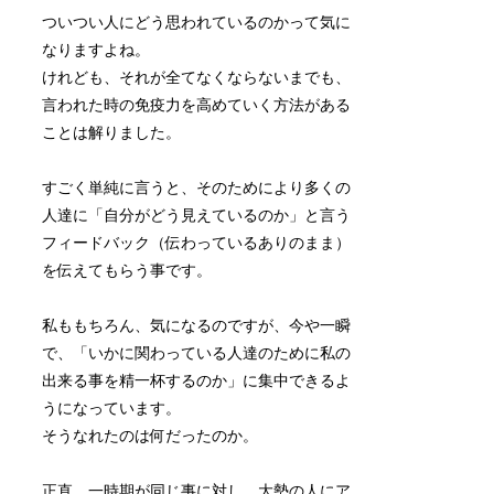
ついつい人にどう思われているのかって気に
なりますよね。
けれども、それが全てなくならないまでも、
言われた時の免疫力を高めていく方法がある
ことは解りました。
すごく単純に言うと、そのためにより多くの
人達に「自分がどう見えているのか」と言う
フィードバック（伝わっているありのまま）
を伝えてもらう事です。
私ももちろん、気になるのですが、今や一瞬
で、「いかに関わっている人達のために私の
出来る事を精一杯するのか」に集中できるよ
うになっています。
そうなれたのは何だったのか。
正直、一時期が同じ事に対し、大勢の人にア