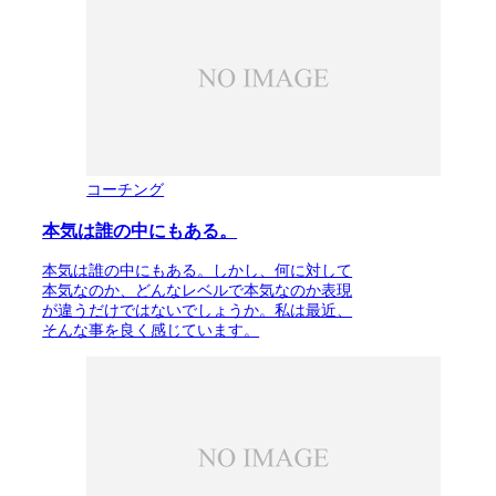
コーチング
本気は誰の中にもある。
本気は誰の中にもある。しかし、何に対して
本気なのか、どんなレベルで本気なのか表現
が違うだけではないでしょうか。私は最近、
そんな事を良く感じています。