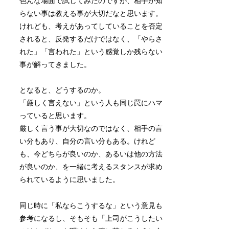
色んな場面で試してみたのですが、相手が知
らない事は教える事が大切だなと思います。
けれども、考えがあってしていることを否定
されると、反発するだけではなく、「やらさ
れた」「言われた」という感覚しか残らない
事が解ってきました。
となると、どうするのか。
「厳しく言えない」という人も同じ罠にハマ
っていると思います。
厳しく言う事が大切なのではなく、相手の言
い分もあり、自分の言い分もある。けれど
も、今どちらが良いのか、あるいは他の方法
が良いのか、を一緒に考えるスタンスが求め
られているように思いました。
同じ時に「私ならこうするな」という意見も
参考になるし、そもそも「上司がこうしたい