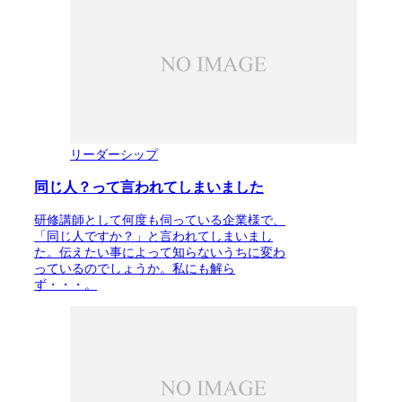
リーダーシップ
同じ人？って言われてしまいました
研修講師として何度も伺っている企業様で、
「同じ人ですか？」と言われてしまいまし
た。伝えたい事によって知らないうちに変わ
っているのでしょうか。私にも解ら
ず・・・。