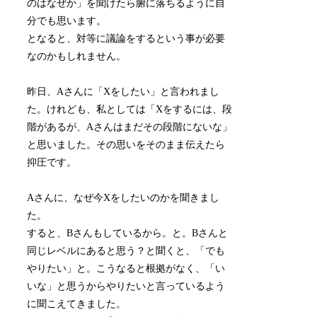
のはなぜか」を聞けたら腑に落ちるように自
分でも思います。
となると、対等に議論をするという事が必要
なのかもしれません。
昨日、Aさんに「Xをしたい」と言われまし
た。けれども、私としては「Xをするには、段
階があるが、Aさんはまだその段階にないな」
と思いました。その思いをそのまま伝えたら
抑圧です。
Aさんに、なぜ今Xをしたいのかを聞きまし
た。
すると、Bさんもしているから。と。Bさんと
同じレベルにあると思う？と聞くと、「でも
やりたい」と。こうなると根拠がなく、「い
いな」と思うからやりたいと言っているよう
に聞こえてきました。