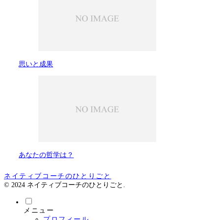
思いと成果
あなたの哲学は？
ネイティブコーチのひとりごと
© 2024 ネイティブコーチのひとりごと.
メニュー
プロフィール