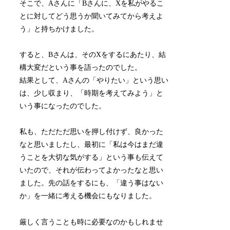
そこで、Aさんに「Bさんに、Xを私がやるこ
とに対してどう思うか聞いてみてから考えよ
う」と持ちかけました。
すると、Bさんは、そのXをするにあたり、結
構大変だという事を語ったのでした。
結果として、Aさんの「やりたい」という思い
は、少し収まり、「時期を考えてみよう」と
いう事になったのでした。
私も、ただただ思いを押し付けず、良かった
なと思いましたし、最初に「私は今はまだ違
うことを大切な気がする」という事も伝えて
いたので、それが伝わってよかったなと思い
ました。先の話をするにも、「違う事はない
か」を一緒に考える機会にもなりました。
厳しく言うことも時に必要なのかもしれませ