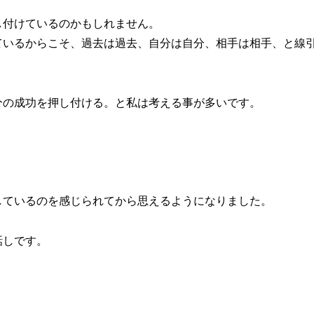
し付けているのかもしれません。
ているからこそ、過去は過去、自分は自分、相手は相手、と線
分の成功を押し付ける。と私は考える事が多いです。
しているのを感じられてから思えるようになりました。
話しです。