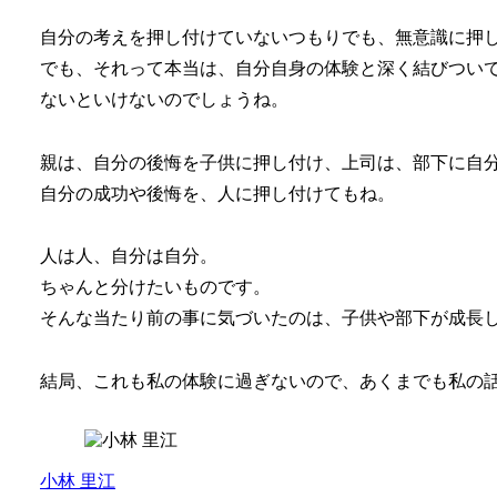
自分の考えを押し付けていないつもりでも、無意識に押
でも、それって本当は、自分自身の体験と深く結びつい
ないといけないのでしょうね。
親は、自分の後悔を子供に押し付け、上司は、部下に自
自分の成功や後悔を、人に押し付けてもね。
人は人、自分は自分。
ちゃんと分けたいものです。
そんな当たり前の事に気づいたのは、子供や部下が成長
結局、これも私の体験に過ぎないので、あくまでも私の
小林 里江