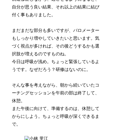
自分が思う良い結果、それ以上の結果に結び
付く事もありました。
まだまだな部分も多いですが、バロメーター
もしっかり増やしていきたいと思います。気
づく視点が多ければ、その後どうするかも選
択肢が増えるのですものね。
今日は呼吸が浅め。ちょっと緊張しているよ
うです。なぜだろう？研修はないのに。
そんな事を考えながら、朝から続いていたコ
ーチングセッションを午前の部は終了して、
休憩。
また午後に向けて、準備するのは、休憩して
からにしよう。ちょっと呼吸が深くできるま
で。