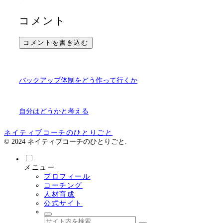
コメント
コメントを書き込む
バックアップ体制をどう作って行くか
自分はどうかと考える
ネイティブコーチのひとりごと
© 2024 ネイティブコーチのひとりごと.
メニュー
プロフィール
コーチング
人材育成
公式サイト