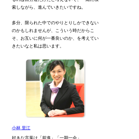
索しながら、進んでいきたいですね。
多分、限られた中でのやりとりしかできない
のかもしれませんが、こういう時だからこ
そ、お互いに何が一番良いのか、を考えてい
きたいなと私は思います。
小林 里江
好きな言葉は「前進」「一期一会」