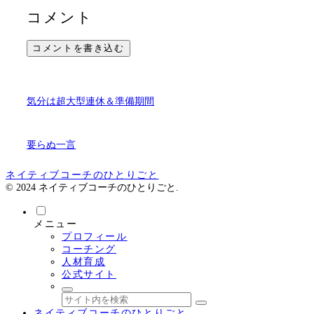
コメント
コメントを書き込む
気分は超大型連休＆準備期間
要らぬ一言
ネイティブコーチのひとりごと
© 2024 ネイティブコーチのひとりごと.
メニュー
プロフィール
コーチング
人材育成
公式サイト
ネイティブコーチのひとりごと