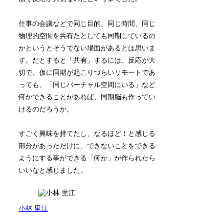
仕事の会議などで同じ目的、同じ時間、同じ
物理的空間を共有たとしても同期しているの
かというとそうでない場面があるとは思いま
す。だとすると「共有」するには、反応が大
切で、仮に同期が起こりづらいリモートであ
っても、「同じバーチャル空間にいる」など
何かできることがあれば、同期脳も作ってい
けるのだろうか。
すごく興味を持てたし、なるほど！と感じる
部分があっただけに、できないことをできる
ようにする事ができる「何か」が作られたら
いいなと感じました。
小林 里江