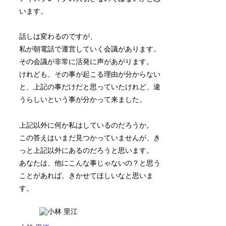
います。
話しは変わるのですが、
私が朝電話で運営していく会議があります。
その会議が非常に活発に声があがります。
けれども、その事が起こる理由が分からない
と、上記の事だけだと思っていたけれど、違
うらしいという事が分かって来ました。
上記以外に何か私はしているのだろうか。
この答えはいまだ見つかっていませんが、き
っと上記以外にあるのだろうと思います。
あなたは、他にこんな事じゃないの？と思う
ことがあれば、きかせてほしいなと思いま
す。