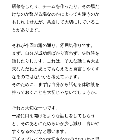
研修をしたり、チームを作ったり、その場だ
けなのか繋がる場なのかによっても違うのか
もしれませんが、共通して大切にしているこ
とがあります。
それが今回の題の通り、雰囲気作りです。
まず、自分が成功例ばかり言わず、失敗談を
話したりします。これは、そんな話しも大丈
夫なんだねと思ってもらえると発言しやくす
なるのではないかと考えています。
そのために、まずは自分から話せる体験談を
持っておくことも大切じゃないでしょうか。
それと大切な一つです。
一緒に口を開けるような話しをしてもらう
と、そのあとにためらいが少し減り、言いや
すくなるのだなと思います。
アイスブレイクの大切さなのではないかと思