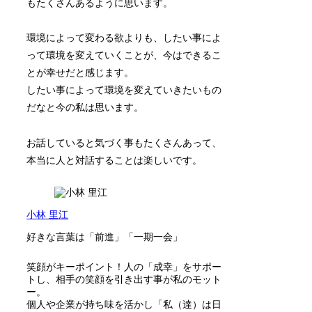
もたくさんあるように思います。
環境によって変わる欲よりも、したい事によ
って環境を変えていくことが、今はできるこ
とが幸せだと感じます。
したい事によって環境を変えていきたいもの
だなと今の私は思います。
お話していると気づく事もたくさんあって、
本当に人と対話することは楽しいです。
小林 里江
好きな言葉は「前進」「一期一会」
笑顔がキーポイント！人の「成幸」をサポー
トし、相手の笑顔を引き出す事が私のモット
ー。
個人や企業が持ち味を活かし「私（達）は日