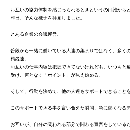
お互いの協力体制を感じっられるときというのは誰から
昨日、そんな様子を拝見しました。
とある企業の会議運営。
普段から一緒に働いている人達の集まりではなく、多く
精鋭達。
お互いの仕事内容は把握できてないけれども、いつもと
受け、何となく「ポイント」が見え始める。
そして、行動を決めて、他の人達もサポートできること
このサポートできる事を言い合えた瞬間、急に熱くなる
お互いが、自分の関われる部分で関わる宣言をしている