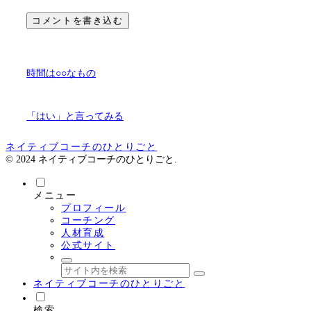
コメントを書き込む
時間は○○なもの
「はい」と言ってみる
ネイティブコーチのひとりごと
© 2024 ネイティブコーチのひとりごと.
メニュー
プロフィール
コーチング
人材育成
公式サイト
ネイティブコーチのひとりごと
検索